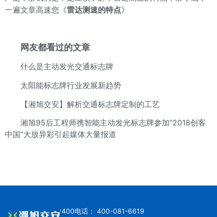
一遍文章高速您
《
雷达测速的特点
》
网友都看过的文章
什么是主动发光交通标志牌
太阳能标志牌行业发展新趋势
【湘旭交安】解析交通标志牌定制的工艺
湘旭95后工程师携智能主动发光标志牌参加“2018创客
中国”大放异彩引起媒体大量报道
400电话： 400-081-6619