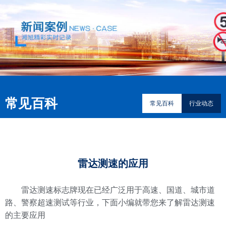
常见百科
常见百科
行业动态
雷达测速的应用
雷达测速标志牌现在已经广泛用于高速、国道、城市道
等行业，下面小编就带您来了解雷达测速
路、警察超速测试
的主要应用