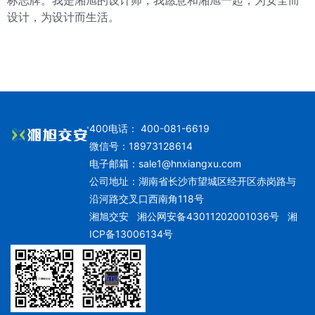
标志牌。我是湘旭的设计师，我愿意和湘旭一起，为安全而
设计，为设计而生活。
400电话： 400-081-6619
微信号：18973128614
电子邮箱：
sale1@hnxiangxu.com
公司地址：湖南省长沙市望城区经开区赤岗路与
沿河路交叉口西南角118号
湘旭交安
湘公网安备43011202001036号
湘
ICP备13006134号