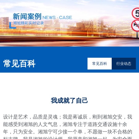
常见百科
常见百科
行业动态
我成就了自己
设计是艺术，品质是灵魂；我是蒋诚辰，刚到湘旭交安，我
能感受到湘旭的人文气息，湘旭专注于道路交通设施十余
年，只为安全。湘旭宁可少接一个单，不愿做一块不合格的