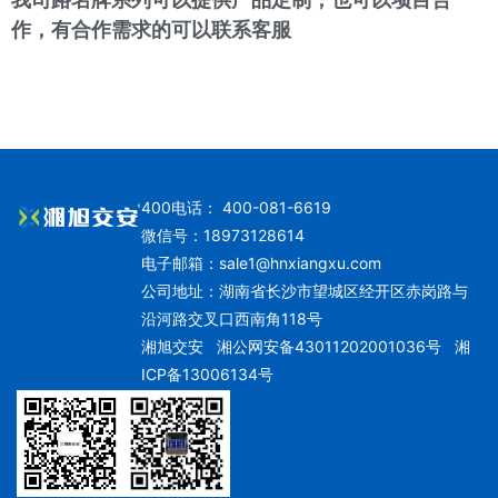
作，有合作需求的可以联系客服
400电话： 400-081-6619
微信号：18973128614
电子邮箱：
sale1@hnxiangxu.com
公司地址：湖南省长沙市望城区经开区赤岗路与
沿河路交叉口西南角118号
湘旭交安
湘公网安备43011202001036号
湘
ICP备13006134号