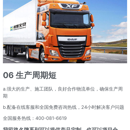
06 生产周期短
a.强大的生产、施工团队，良好合作物流单位，确保生产周
期
b.配备在线客服和全国免费咨询热线，24小时解决客户问题
全国服务热线：400-081-6619
我司路名牌系列可以提供产品定制，也可以项目合