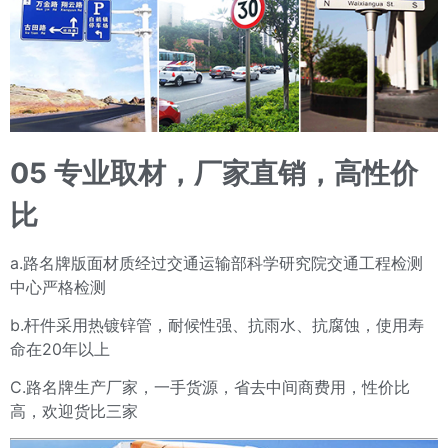
05
专业取材，厂家直销，高性价
比
a.路名牌版面材质经过交通运输部科学研究院交通工程检测
中心严格检测
b.杆件采用热镀锌管，耐候性强、抗雨水、抗腐蚀，使用寿
命在20年以上
C.路名牌生产厂家，一手货源，省去中间商费用，性价比
高，欢迎货比三家