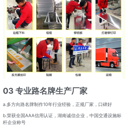
03
专业路名牌生产厂家
a.多方向路名牌制作10年行业经验，正规厂家，口碑好
b.荣获全国AAA信用认证，湖南诚信企业，中国交通设施标
杆企业称号