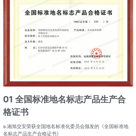
01
全国标准地名标志产品生产合
格证书
a.湘旭交安荣获全国地名标准化委员会颁发的《全国标准地
名标志产品生产合格证书》