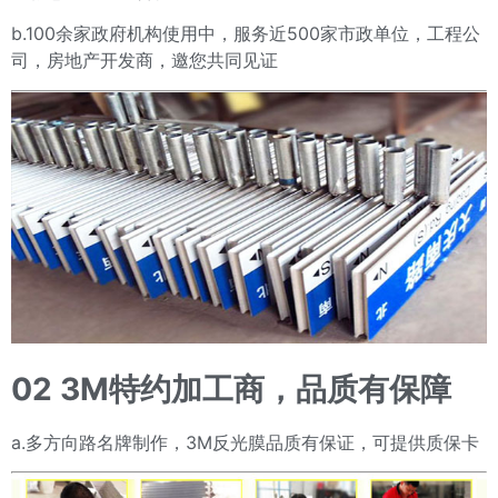
b.100余家政府机构使用中，服务近500家市政单位，工程公
司，房地产开发商，邀您共同见证
02
3M特约加工商，品质有保障
a.多方向路名牌制作，3M反光膜品质有保证，可提供质保卡