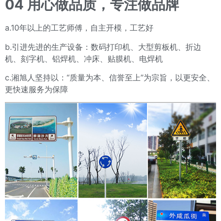
04
用心做品质，专注做品牌
a.10年以上的工艺师傅，自主开模，工艺好
b.引进先进的生产设备：数码打印机、大型剪板机、折边
机、刻字机、铝焊机、冲床、贴膜机、电焊机
c.湘旭人坚持以：“质量为本、信誉至上”为宗旨，以更安全、
更快速服务为保障