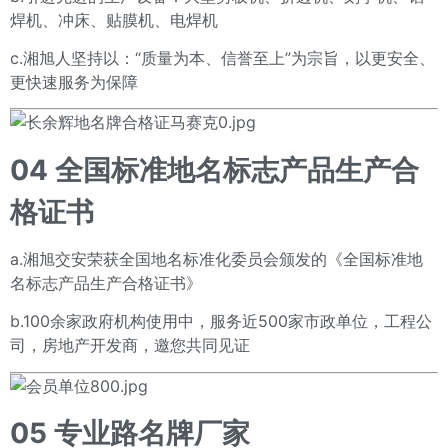
焊机、冲床、贴膜机、电焊机
c.湘旭人坚持以：“质量为本、信誉至上”为宗旨，以更安全、
更快速服务为保障
04
全国标准地名标志产品生产合
格证书
a.湘旭交安荣获全国地名标准化委员会颁发的《全国标准地
名标志产品生产合格证书》
b.100余家政府机构使用中，服务近500家市政单位，工程公
司，房地产开发商，邀您共同见证
05
专业路名牌厂家