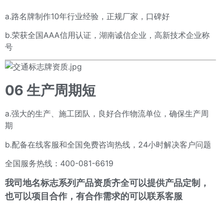
a.路名牌制作10年行业经验，正规厂家，口碑好
b.荣获全国AAA信用认证，湖南诚信企业，高新技术企业称
号
06 生产周期短
a.强大的生产、施工团队，良好合作物流单位，确保生产周
期
b.配备在线客服和全国免费咨询热线，24小时解决客户问题
全国服务热线：400-081-6619
我司地名标志系列产品资质齐全可以提供产品定制，
也可以项目合作，有合作需求的可以联系客服