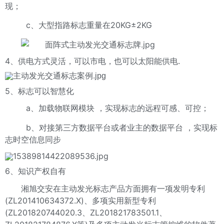
现；
c、大型指路标志重量在20KG±2KG
4
、供电方式灵活，可以市电，也可以太阳能供电.
5
、标志可以智慧化
a、加载物联网模块 ，实现标志的远程可感、可控；
b、对接第三方数据平台或者业主的数据平台 ，实现标
志时空信息同步
6
、知识产权自有
湘旭交安在主动发光标志产品方面拥有一项发明专利
(ZL201410634372.X)、多项实用新型专利
(ZL201820744020.3、ZL201821783501.1、