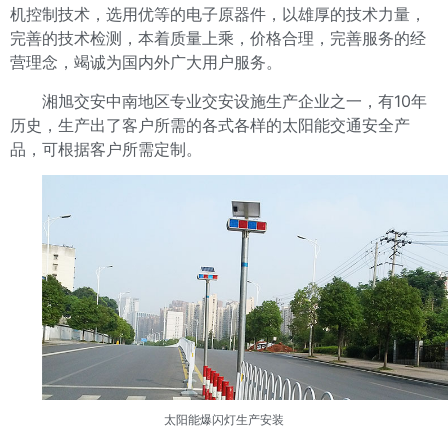
机控制技术，选用优等的电子原器件，以雄厚的技术力量，
完善的技术检测，本着质量上乘，价格合理，完善服务的经
营理念，竭诚为国内外广大用户服务。
湘旭交安中南地区专业交安设施生产企业之一，有10年
历史，生产出了客户所需的各式各样的太阳能交通安全产
品，可根据客户所需定制。
太阳能爆闪灯
生产
安装