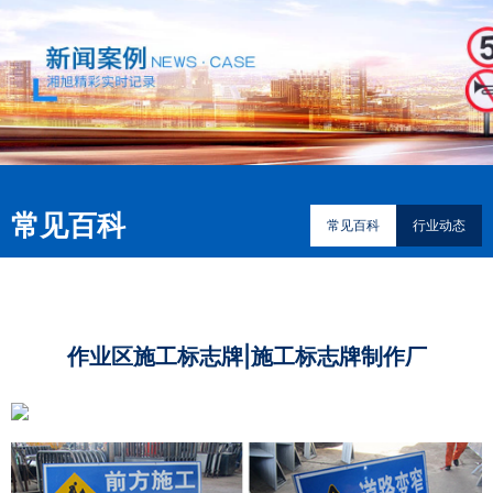
常见百科
常见百科
行业动态
作业区施工标志牌|施工标志牌制作厂