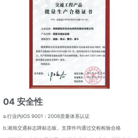
04
安全性
a.行业内IOS 9001：2008质量体系认证
b.湘旭交通标志牌标志板、支撑件均通过交检检验合格