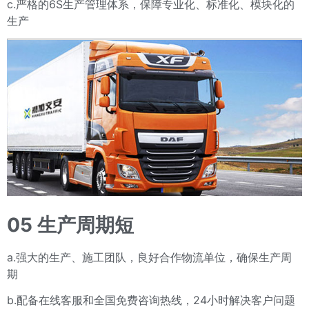
c.严格的6S生产管理体系，保障专业化、标准化、模块化的
生产
05 生产周期
短
a.强大的生产、施工团队，良好合作物流单位，确保生产周
期
b.配备在线客服和全国免费咨询热线，24小时解决客户问题