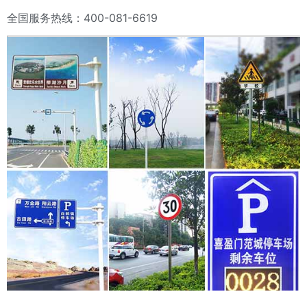
全国服务热线：400-081-6619