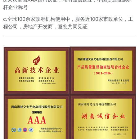
杆企业称号
c.全球100余家政府机构使用中，服务近100家市政单位，工
程公司，房地产开发商，邀您共同见证