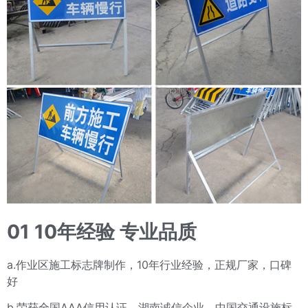
01 10年经验 专业品质
a.作业区施工标志牌制作，10年行业经验，正规厂家，口碑
好
b.荣获全国AAA信用认证，湖南诚信企业，中国交通设施标