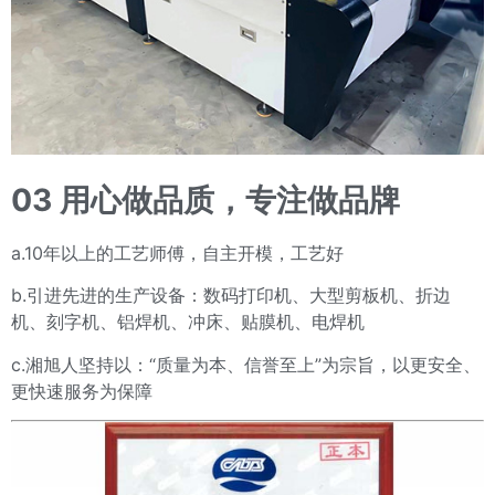
03
用心做品质，专注做品牌
a.10年以上的工艺师傅，自主开模，工艺好
b.引进先进的生产设备：数码打印机、大型剪板机、折边
机、刻字机、铝焊机、冲床、贴膜机、电焊机
c.湘旭人坚持以：“质量为本、信誉至上”为宗旨，以更安全、
更快速服务为保障