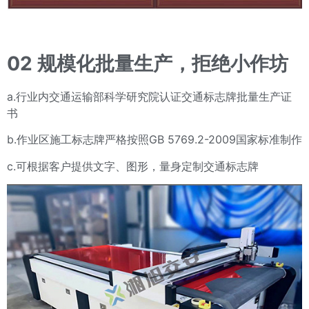
02
规模化批量生产，拒绝小作坊
a.行业内交通运输部科学研究院认证交通标志牌批量生产证
书
b.作业区施工标志牌严格按照GB 5769.2-2009国家标准制作
c.可根据客户提供文字、图形，量身定制交通标志牌