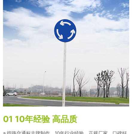
01 10年经验 高品质
a.指路交通标志牌制作，10年行业经验，正规厂家，口碑好