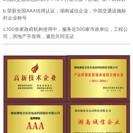
b.荣获全国AAA信用认证，湖南诚信企业，中国交通设施标
杆企业称号
c.100余家政府机构使用中，服务近500家市政单位，工程公
司，房地产开发商，邀您共同见证