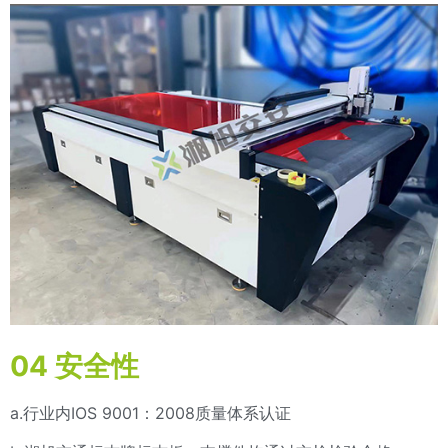
04
安全性
a.行业内IOS 9001：2008质量体系认证