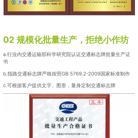
02
规模化批量生产，拒绝小作坊
a.行业内交通运输部科学研究院认证交通标志牌批量生产证
书
b.指路交通标志牌严格按照GB 5769.2-2009国家标准制作
c.可根据客户提供文字、图形，量身定制交通标志牌