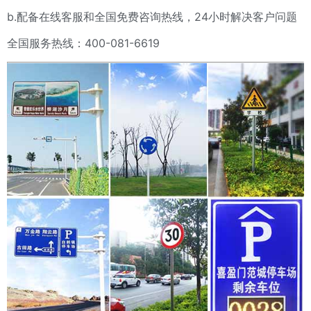
b.配备在线客服和全国免费咨询热线，24小时解决客户问题
全国服务热线：400-081-6619