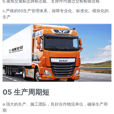
b.湘旭交通标志牌标志板、支撑件均通过交检检验合格
c.严格的6S生产管理体系，保障专业化、标准化、模块化的
生产
05 生产周期
短
a.强大的生产、施工团队，良好合作物流单位，确保生产周
期