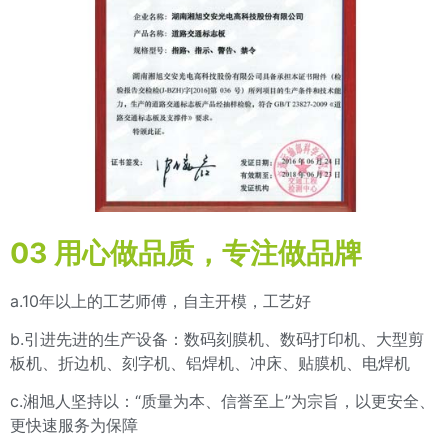
03
用心做品质，专注做品牌
a.10年以上的工艺师傅，自主开模，工艺好
b.引进先进的生产设备：数码刻膜机、数码打印机、大型剪
板机、折边机、刻字机、铝焊机、冲床、贴膜机、电焊机
c.湘旭人坚持以：“质量为本、信誉至上”为宗旨，以更安全、
更快速服务为保障