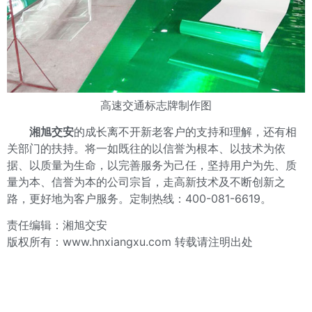
高速交通标志牌制作图
湘旭交安
的成长离不开新老客户的支持和理解，还有相
关部门的扶持。将一如既往的以信誉为根本、以技术为依
据、以质量为生命，以完善服务为己任，坚持用户为先、质
量为本、信誉为本的公司宗旨，走高新技术及不断创新之
路，更好地为客户服务。定制热线：400-081-6619。
责任编辑：湘旭交安
版权所有：www.hnxiangxu.com 转载请注明出处