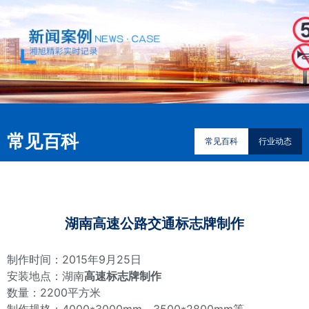
常见百科
常见百科
行业动态
湖南高速公路交通标志牌制作
制作时间：2015年9月25日
安装地点：湖南
高速标志牌制作
数量：2200平方米