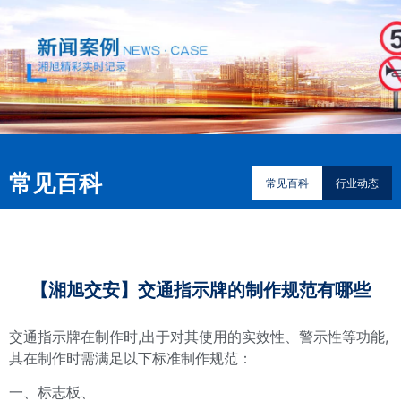
常见百科
常见百科
行业动态
【湘旭交安】交通指示牌的制作规范有哪些
交通指示牌在制作时,出于对其使用的实效性、警示性等功能,
其在制作时需满足以下标准制作规范：
一、标志板、