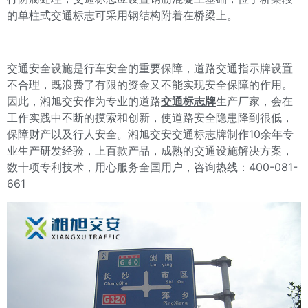
的单柱式交通标志可采用钢结构附着在桥梁上。
交通安全设施是行车安全的重要保障，道路交通指示牌设置
不合理，既浪费了有限的资金又不能实现安全保障的作用。
因此，湘旭交安作为专业的道路
交通标志牌
生产厂家，会在
工作实践中不断的摸索和创新，使道路安全隐患降到很低，
保障财产以及行人安全。湘旭交安交通标志牌制作10余年专
业生产研发经验，上百款产品，成熟的交通设施解决方案，
数十项专利技术，用心服务全国用户，咨询热线：400-081-
661