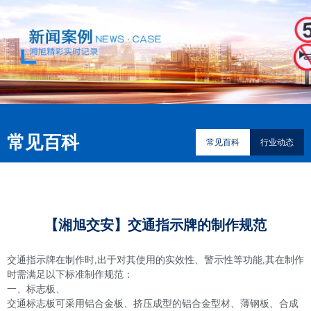
常见百科
常见百科
行业动态
【湘旭交安】交通指示牌的制作规范
交通指示牌在制作时,出于对其使用的实效性、警示性等功能,其在制作
时需满足以下标准制作规范：

一、标志板、

交通标志板可采用铝合金板、挤压成型的铝合金型材、薄钢板、合成