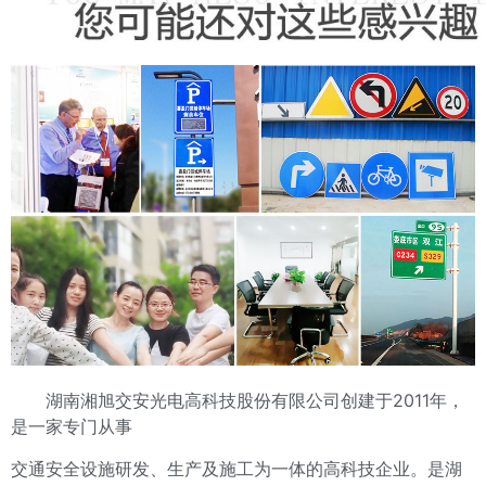
湖南湘旭交安光电高科技股份有限公司创建于2011年，
是一家专门从事
交通安全设施研发、生产及施工为一体的高科技企业。是湖