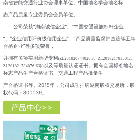
南省智能交通行业协会理事单位、中国地名学会地名标
志产品质量专业委员会会员单位。
公司荣获”湖南诚信企业”、”中国交通设施标杆企业
“、”企业信用评价级信用企业”、”产品质量监督抽查连续五年
合格企业”等多项荣誉，
并拥有多项实用新型专利
(ZL201820744020.3、ZL201821783501.1、
以及等质量认证证书。拥有全国标准地名
ZL201821784876.X等)
标志产品生产合格证书、交通工程产品批量生
产合格证书等。2015年，公司成功挂牌湖南股权交易所，股
权代码：800039。