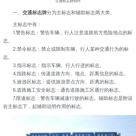
交通标志牌
制作
一、
交通标志牌
分为主标志和辅助标志两大类。
主标志中有：
1.警告标志：警告车辆，行人注意道路前方危险地点的标
志。
2.禁令标志：禁止或限制车辆、行人某种交通行为的标
志。
3.指示标志：指示车辆、行人行进的标志。
4.指路标志：传递道路方向、地点、距离信息的标志。
5.旅游区标志：提供旅游景点方向、距离的标志。
6.道路施工安全标志：通告道路施工区通行的标志。
7.限速标志：警告车辆减速行驶的标志。辅助标志是附设
在主标志下，起辅助说明作用的标志。