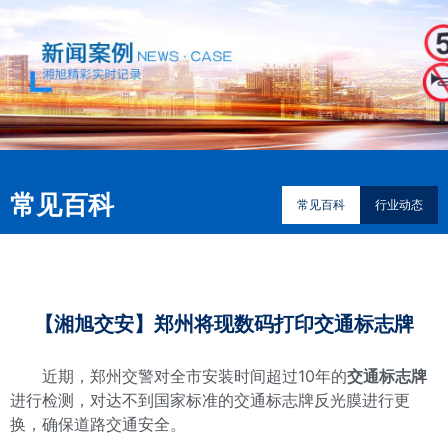
常见百科
常见百科
行业动态
【湘旭交安】​郑州将现数码打印交通标志牌
近期，郑州交警对全市安装时间超过10年的
交通标志牌
进行检测，对达不到国家标准的交通标志牌反光膜进行更
换，确保道路交通安全。