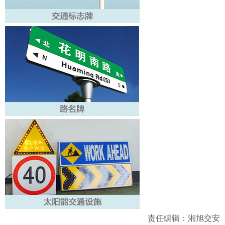
责任编辑：湘旭交安