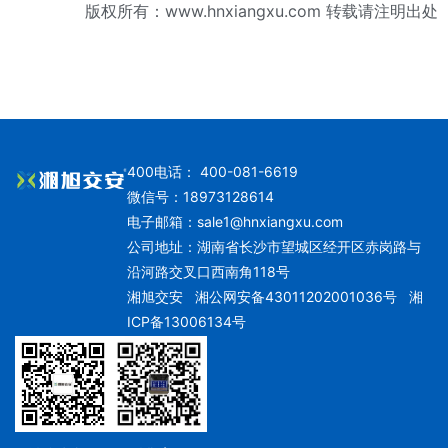
版权所有：
www.hnxiangxu.com
转载请注明出处
400电话： 400-081-6619
微信号：18973128614
电子邮箱：
sale1@hnxiangxu.com
公司地址：湖南省长沙市望城区经开区赤岗路与
沿河路交叉口西南角118号
湘旭交安
湘公网安备43011202001036号
湘
ICP备13006134号