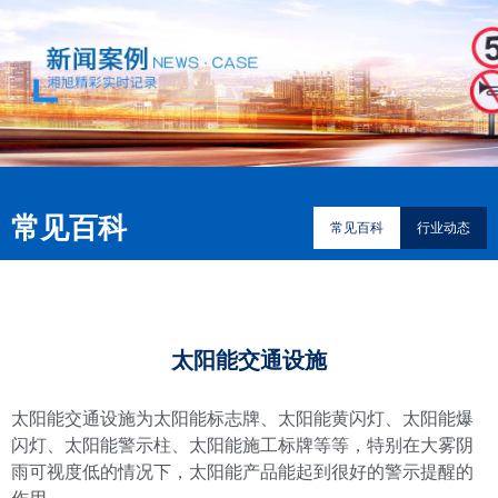
常见百科
常见百科
行业动态
太阳能交通设施
太阳能交通设施为太阳能标志牌、太阳能黄闪灯、太阳能爆
闪灯、太阳能警示柱、太阳能施工标牌等等，特别在大雾阴
雨可视度低的情况下，太阳能产品能起到很好的警示提醒的