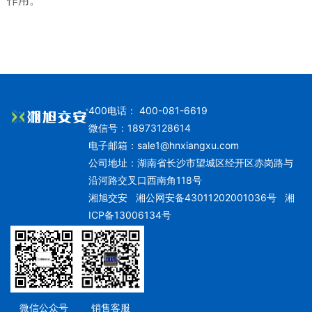
作用。
400电话： 400-081-6619
微信号：18973128614
电子邮箱：
sale1@hnxiangxu.com
公司地址：湖南省长沙市望城区经开区赤岗路与
沿河路交叉口西南角118号
湘旭交安
湘公网安备43011202001036号
湘
ICP备13006134号
微信公众号
销售客服