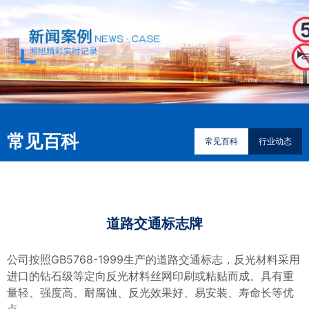
常见百科
常见百科
行业动态
道路交通标志牌
公司按照GB5768-1999生产的道路交通标志，反光材料采用
进口的钻石级等定向反光材料丝网印刷或粘贴而成。具有重
量轻、强度高、耐腐蚀、反光效果好、易安装、寿命长等优