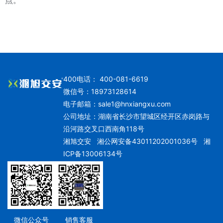
点。
400电话： 400-081-6619
微信号：18973128614
电子邮箱：
sale1@hnxiangxu.com
公司地址：湖南省长沙市望城区经开区赤岗路与
沿河路交叉口西南角118号
湘旭交安
湘公网安备43011202001036号
湘
ICP备13006134号
微信公众号
销售客服