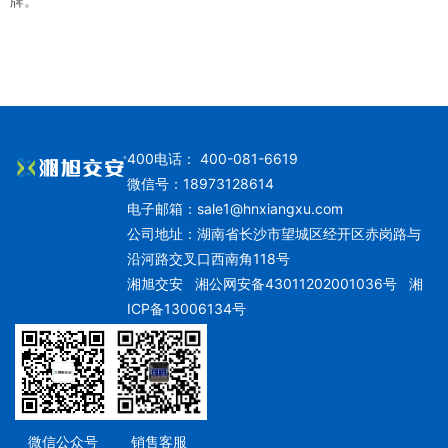
牌。
400电话： 400-081-6619
微信号：18973128614
电子邮箱：
sale1@hnxiangxu.com
公司地址：湖南省长沙市望城区经开区赤岗路与
沿河路交叉口西南角118号
湘旭交安
湘公网安备43011202001036号
湘
ICP备13006134号
微信公众号
销售客服