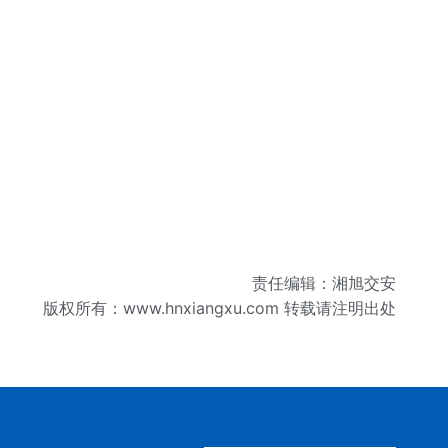
责任编辑：湘旭交安
版权所有：
www.hnxiangxu.com
转载请注明出处