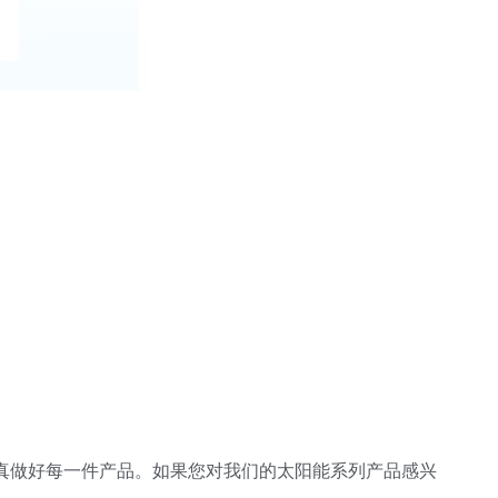
真做好每一件产品。如果您对我们的太阳能系列产品感兴