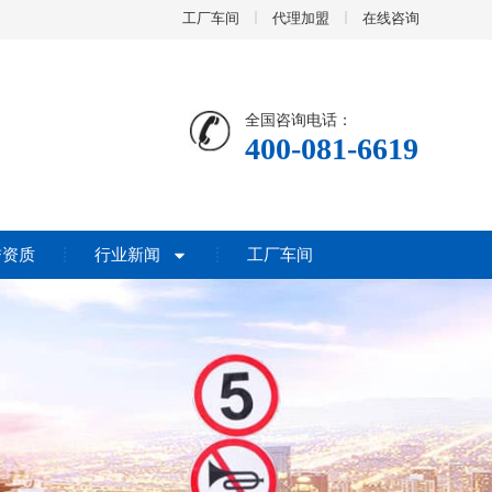
工厂车间
代理加盟
在线咨询
全国咨询电话：
400-081-6619
誉资质
行业新闻
工厂车间