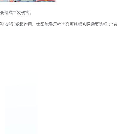
会造成二次伤害。
路亮化起到积极作用。太阳能警示柱内容可根据实际需要选择：“右