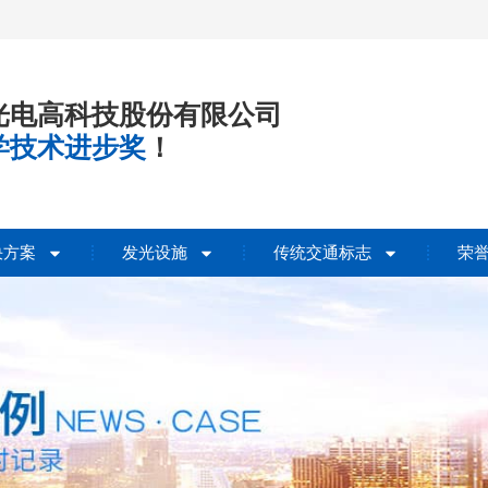
光电高科技股份有限公司
学技术进步奖
！
决方案
发光设施
传统交通标志
荣