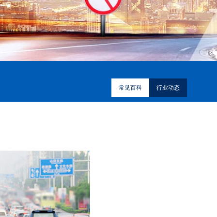
常见百科
行业动态