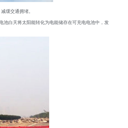
，减缓交通拥堵。
电池白天将太阳能转化为电能储存在可充电电池中，发