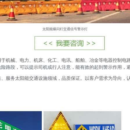
太阳能爆闪灯
交通信号警示灯
用于机械、电力、机床、化工、电讯、船舶、冶金等电器控制电
危险路段，可以提示司机或行人注意，能有效的起到警示作用，
售、服务太阳能交通设施领域，品质保证。以客户需求为导向，