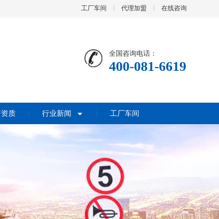
工厂车间
代理加盟
在线咨询
全国咨询电话：
400-081-6619
誉资质
行业新闻
工厂车间