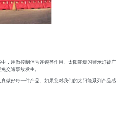
路中，用做控制信号连锁等作用。太阳能爆闪警示灯被广
避免交通事故发生。
认真做好每一件产品。如果您对我们的太阳能系列产品感