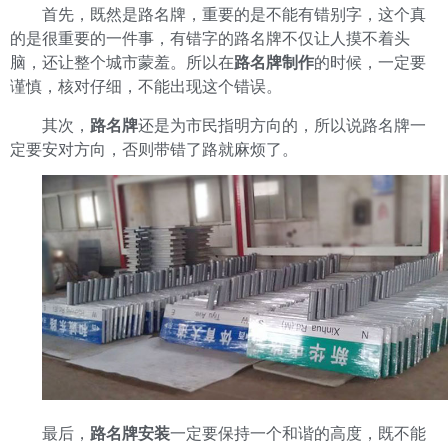
首先，既然是路名牌，重要的是不能有错别字，这个真
的是很重要的一件事，有错字的路名牌不仅让人摸不着头
脑，还让整个城市蒙羞。所以在
路名牌制作
的时候，一定要
谨慎，核对仔细，不能出现这个错误。
其次，
路名牌
还是为市民指明方向的，所以说路名牌一
定要安对方向，否则带错了路就麻烦了。
最后，
路名牌安装
一定要保持一个和谐的高度，既不能