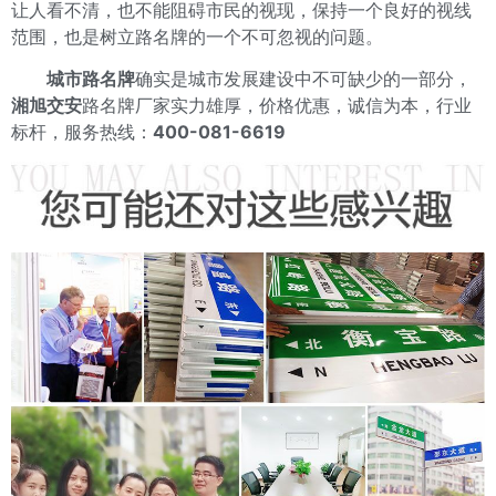
让人看不清，也不能阻碍市民的视现，保持一个良好的视线
范围，也是树立路名牌的一个不可忽视的问题。
城市路名牌
确实是城市发展建设中不可缺少的一部分，
湘旭交安
路名牌厂家实力雄厚，价格优惠，诚信为本，行业
标杆，服务热线：
400-081-6619