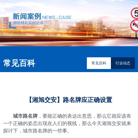
常见百科
常见百科
行业动态
【湘旭交安】路名牌应正确设置
城市路名牌
，要能正确的表达出意思，那么它就应该有
一个正确的姿态出现在人们的视线，那么今天湘旭交安就来
探讨下，城市路名牌的一些事。