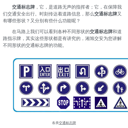
交通标志牌
，它，是道路无声的指挥者；它，在保障我
们交通安全出行。时刻传达着道路信息，那么
交通标志牌
又
有哪些形状？又分别有些什么功能呢？
在马路上我们可以看到各种不同形状的
交通标志牌
和道
路指示牌，其实这些形状都是有讲究的，湘旭交安为您讲解
不同形状的交通标志牌的功能。
各类
交通标志牌