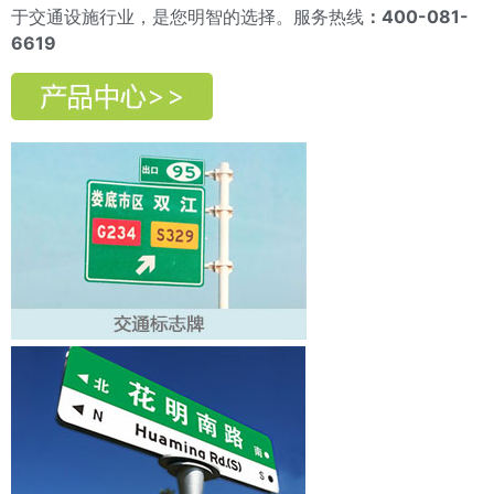
于交通设施行业，是您明智的选择。服务热线
：
400-081-
6619