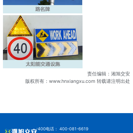
责任编辑：湘旭交安
版权所有：
www.hnxiangxu.com
转载请注明出处
400电话： 400-081-6619