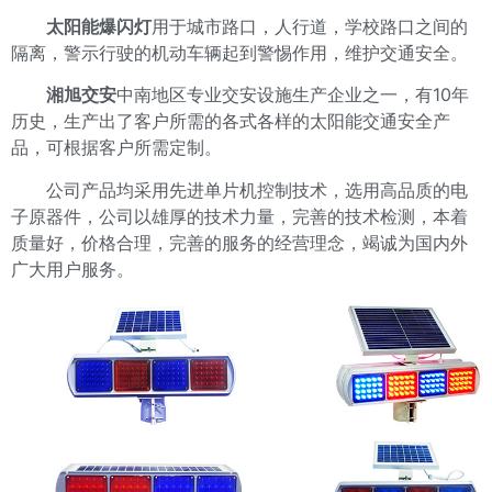
太阳能爆闪灯
用于城市路口，人行道，学校路口之间的
隔离，警示行驶的机动车辆起到警惕作用，维护交通安全。
湘旭交安
中南地区专业交安设施生产企业之一，有10年
历史，生产出了客户所需的各式各样的太阳能交通安全产
品，可根据客户所需定制。
公司产品均采用先进单片机控制技术，选用高品质的电
子原器件，公司以雄厚的技术力量，完善的技术检测，本着
质量好，价格合理，完善的服务的经营理念，竭诚为国内外
广大用户服务。