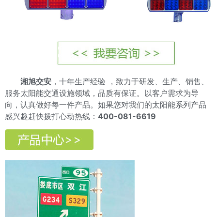
湘旭交安
，十年生产经验 ，致力于研发、生产、销售、
服务太阳能交通设施领域，品质有保证。以客户需求为导
向，认真做好每一件产品。如果您对我们的太阳能系列产品
感兴趣赶快拨打心动热线：
400-081-6619