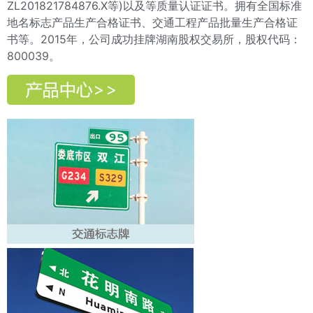
ZL201821784876.X等)
以及等质量认证证书。拥有全国标准
地名标志产品生产合格证书、交通工程产品批量生产合格证
书等。2015年，公司成功挂牌湖南股权交易所，股权代码：
800039。