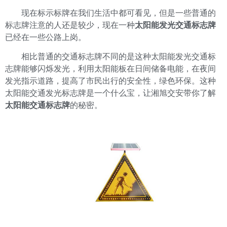
现在标示标牌在我们生活中都可看见，但是一些普通的
标志牌注意的人还是较少，现在一种
太阳能发光交通标志牌
已经在一些公路上岗。
相比普通的交通标志牌不同的是这种太阳能发光交通标
志牌能够闪烁发光，利用太阳能板在日间储备电能，在夜间
发光指示道路，提高了市民出行的安全性，绿色环保。这种
太阳能交通发光标志牌是一个什么宝，让湘旭交安带你了解
太阳能交通标志牌
的秘密。