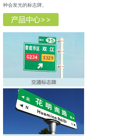
种会发光的标志牌。