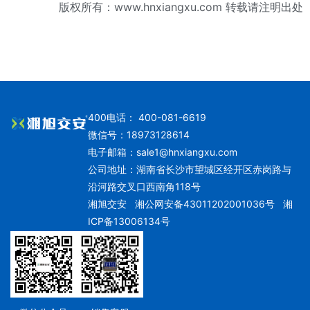
版权所有：www.hnxiangxu.com 转载请注明出处
400电话： 400-081-6619
微信号：18973128614
电子邮箱：
sale1@hnxiangxu.com
公司地址：湖南省长沙市望城区经开区赤岗路与
沿河路交叉口西南角118号
湘旭交安
湘公网安备43011202001036号
湘
ICP备13006134号