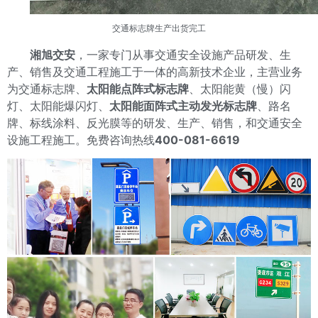
交通标志牌生产
出货完工
湘旭交安
，一家专门从事交通安全设施产品研发、生
产、销售及交通工程施工于一体的高新技术企业，主营业务
为交通标志牌、
太阳能点阵式标志牌
、太阳能黄（慢）闪
灯、太阳能爆闪灯、
太阳能面阵式主动发光标志牌
、路名
牌、标线涂料、反光膜等的研发、生产、销售，和交通安全
设施工程施工。免费咨询热线
400-081-6619