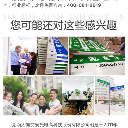
本，行业标杆，欢迎免费咨询：
400-081-6619
湖南湘旭交安光电高科技股份有限公司创建于2011年，