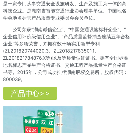
是一家专门从事交通安全设施研发、生产及施工为一体的高
科技企业。是湖南省智能交通行业协会理事单位、中国地名
学会地名标志产品质量专业委员会会员单位。
公司荣获”湖南诚信企业”、”中国交通设施标杆企业”、”
企业信用评价级信用企业”、”产品质量监督抽查连续五年合格
企业”等多项荣誉，并拥有数十项实用新型专利
(ZL201820744020.3、ZL201821783501.1、
ZL201821784876.X等)
以及等质量认证证书。拥有全国标准
地名标志产品生产合格证书、交通工程产品批量生产合格证
书等。2015年，公司成功挂牌湖南股权交易所，股权代码：
800039。