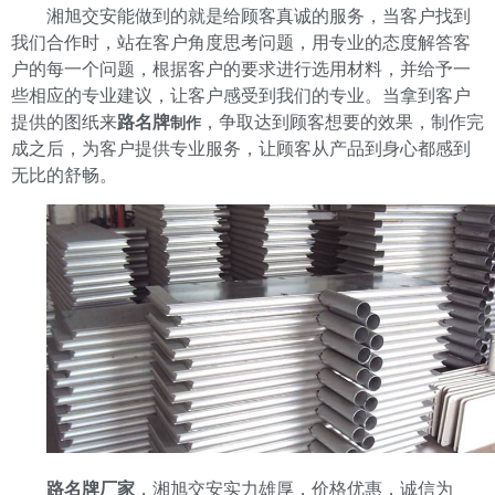
湘旭交安能做到的就是给顾客真诚的服务，当客户找到
我们合作时，站在客户角度思考问题，用专业的态度解答客
户的每一个问题，根据客户的要求进行选用材料，并给予一
些相应的专业建议，让客户感受到我们的专业。当拿到客户
提供的图纸来
路名牌
，争取达到顾客想要的效果，制作完
制作
成之后，为客户提供专业服务，让顾客从产品到身心都感到
无比的舒畅。
路名牌厂家
，湘旭交安实力雄厚，价格优惠，诚信为