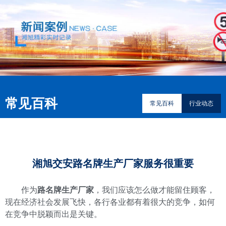
常见百科
常见百科
行业动态
湘旭交安路名牌生产厂家服务很重要
作为
路名牌生产厂家
，我们应该怎么做才能留住顾客，
现在经济社会发展飞快，各行各业都有着很大的竞争，如何
在竞争中脱颖而出是关键。