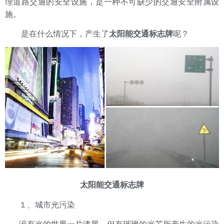
理道路交通的安全设施，是一种不可缺少的交通安全附属设
施。
是在什么情况下，产生了
太阳能交通标志牌
呢？
太阳能交通标志牌
１、城市光污染