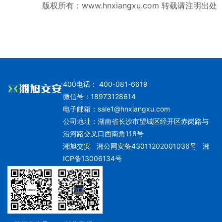
版权所有：www.hnxiangxu.com 转载请注明出处
400电话： 400-081-6619
微信号：18973128614
电子邮箱：
sale1@hnxiangxu.com
公司地址：湖南省长沙市望城区经开区赤岗路与
沿河路交叉口西南角118号
湘旭交安
湘公网安备43011202001036号
湘
ICP备13006134号