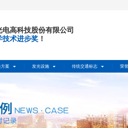
光电高科技股份有限公司
学技术进步奖
！
决方案
发光设施
传统交通标志
荣