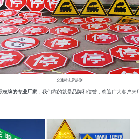
交通标志牌辨别
标志牌的专业厂家
，我们靠的就是品牌和信誉，欢迎广大客户来