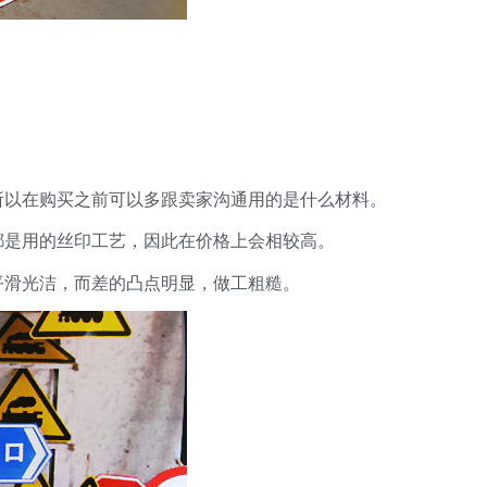
所以在购买之前可以多跟卖家沟通用的是什么材料。
都是用的丝印工艺，因此在价格上会相较高。
平滑光洁，而差的凸点明显，做工粗糙。