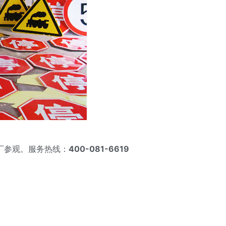
厂参观。服务热线：
400-081-6619