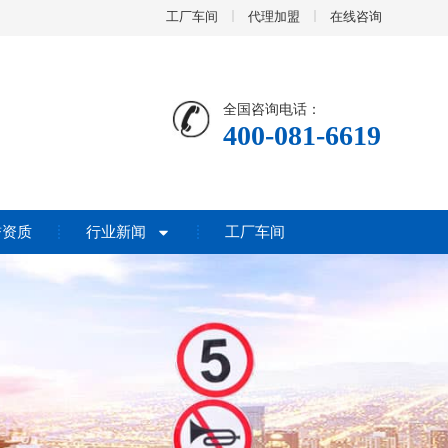
工厂车间
代理加盟
在线咨询
全国咨询电话：
400-081-6619
誉资质
行业新闻
工厂车间