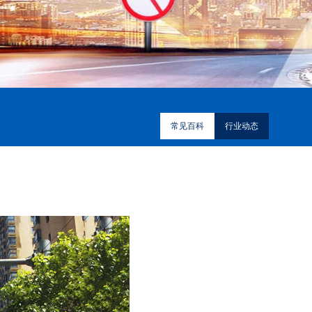
常见百科
行业动态