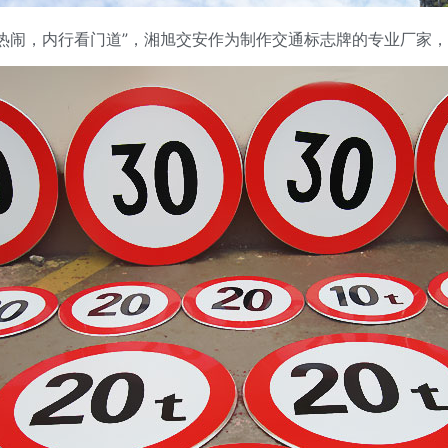
热闹，内行看门道”，湘旭交安作为制作交通标志牌的专业厂家