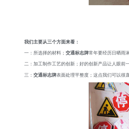
我们主要从三个方面来看：
一：所选择的材料；
交通标志牌
常年要经历日晒雨
二：加工制作工艺的创新；好的创新产品让人眼前
三：
交通标志牌
表面处理平整度；这点我们可以很