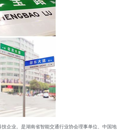
科技企业。是湖南省智能交通行业协会理事单位、中国地