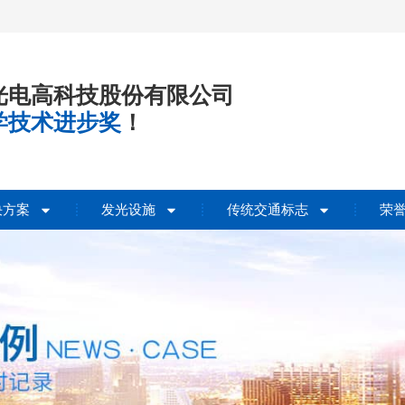
光电高科技股份有限公司
学技术进步奖
！
决方案
发光设施
传统交通标志
荣