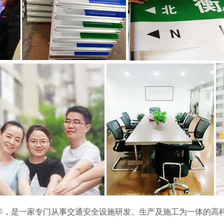
1年，是一家专门从事交通安全设施研发、生产及施工为一体的高