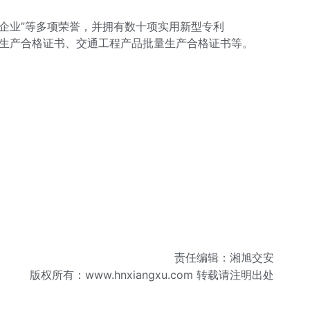
格企业”等多项荣誉，并拥有数十项实用新型专利
准地名标志产品生产合格证书、交通工程产品批量生产合格证书等。
责任编辑：湘旭交安
版权所有：
www.hnxiangxu.com
转载请注明出处