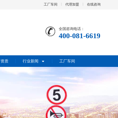
工厂车间
代理加盟
在线咨询
全国咨询电话：
400-081-6619
誉资质
行业新闻
工厂车间