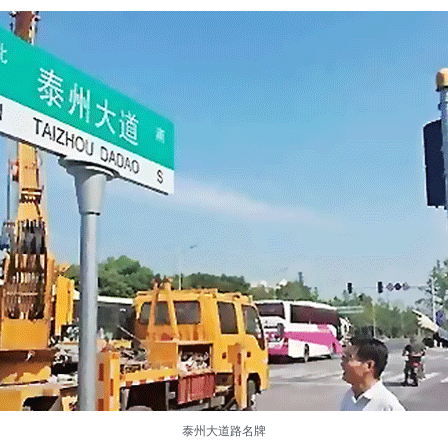
泰州大道路名牌