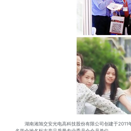
湖南湘旭交安光电高科技股份有限公司创建于201
名学会地名标志产品质量专业委员会会员单位。