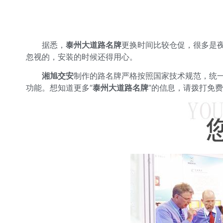
据悉，
泰州大道路名牌
更换时间比较仓促，很多是
忽视的，安装的时候还得用心。
湘旭交安
制作的路名牌严格按照国家技术规范，统
功能。想知道更多“
泰州大道路名牌
”的信息，请拨打免