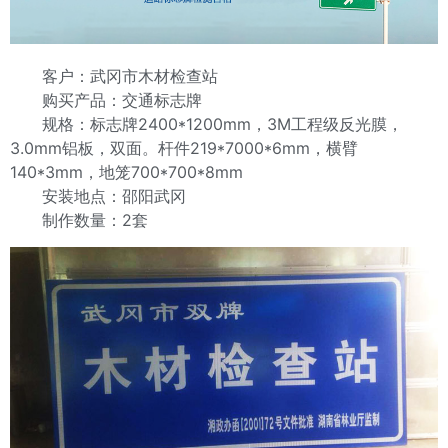
客户：武冈市木材检查站
购买产品：交通标志牌
规格：标志牌2400*1200mm，3M工程级反光膜，
3.0mm铝板，双面。杆件219*7000*6mm，横臂
140*3mm，地笼700*700*8mm
安装地点：邵阳武冈
制作数量：2套