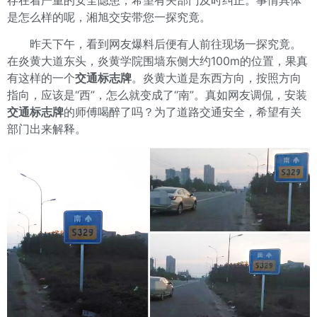
存在着严重的安全隐患，希望有关部门及时纠正。事情具体
是怎么样的呢，湘旭交安带您一探究竟。
昨天下午，看到网友爆料后便有人前往现场一探究竟。
在炎黄大道东头，炎黄学院围墙东侧大约100m的位置，果真
有这样的一个
交通标志牌
。炎黄大道是东西方向，按照方向
指向，应该是“西”，怎么就变成了“南”。真如网友调侃，安装
交通标志牌
的师傅喝醉了吗？为了道路交通安全，希望有关
部门出来解释。