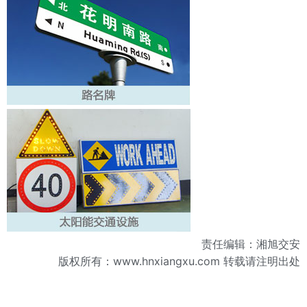
责任编辑：湘旭交安
版权所有：
www.hnxiangxu.com
转载请注明出处