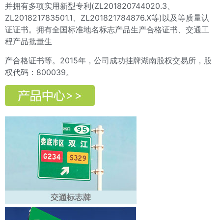
并拥有多项实用新型专利(ZL201820744020.3、
ZL201821783501.1、ZL201821784876.X等)以及等质量认
证证书。拥有全国标准地名标志产品生产合格证书、交通工
程产品批量生
产合格证书等。2015年，公司成功挂牌湖南股权交易所，股
权代码：800039。