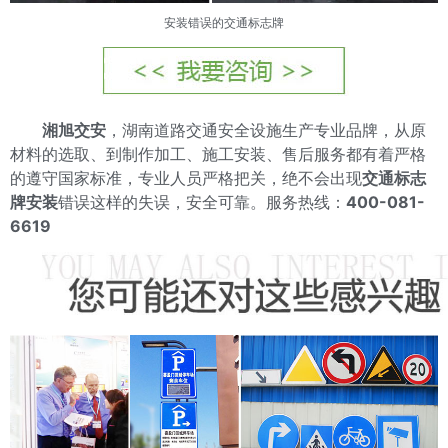
安装错误的交通标志牌
湘旭交安
，湖南道路交通安全设施生产专业品牌，从原
材料的选取、到制作加工、施工安装、售后服务都有着严格
的遵守国家标准，专业人员严格把关，绝不会出现
交通标志
牌安装
错误这样的失误，安全可靠。服务热线：
400-081-
6619