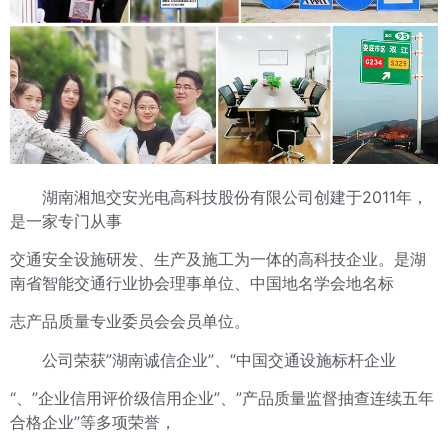
湖南湘旭交安光电高科技股份有限公司创建于2011年，
是一家专门从事
交通安全设施研发、生产及施工为一体的高科技企业。是湖
南省智能交通行业协会理事单位、中国地名学会地名标
志产品质量专业委员会会员单位。
公司荣获”湖南诚信企业”、”中国交通设施标杆企业
“、”企业信用评价级信用企业”、”产品质量监督抽查连续五年
合格企业”等多项荣誉，