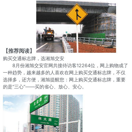
【推荐阅读】
购买交通标志牌，选湘旭交安
8月份湘旭交安官网共接待访客12264位，网上购物成了
一种趋势，越来越多的人喜欢在网上购买交通标志牌，不仅
选择多，还方便，湘旭提醒您：网上购买交通标志牌，重要
的是“三心”——买的省心、放心、安心。