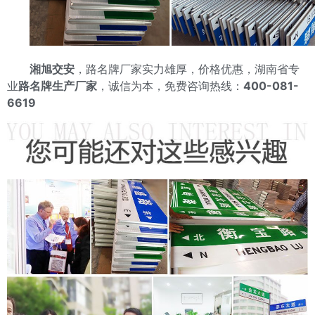
湘旭交安
，路名牌厂家实力雄厚，价格优惠，湖南省专
业
路名牌生产厂家
，诚信为本，免费咨询热线：
400-081-
6619