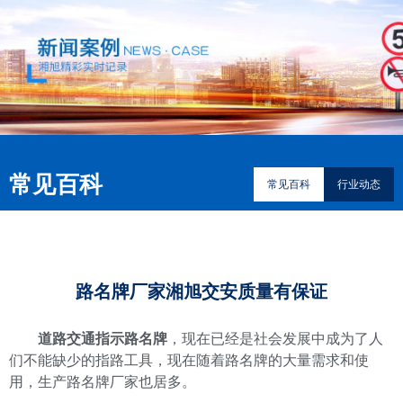
常见百科
常见百科
行业动态
路名牌厂家湘旭交安质量有保证
道路交通指示路名牌
，现在已经是社会发展中成为了人
们不能缺少的指路工具，现在随着路名牌的大量需求和使
用，生产路名牌厂家也居多。