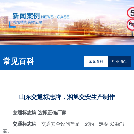
常见百科
常见百科
行业动态
山东交通标志牌，湘旭交安生产制作
交通标志牌 选择正确厂家
交通标志牌
，交通安全设施产品，采购一定要找准好厂
家。