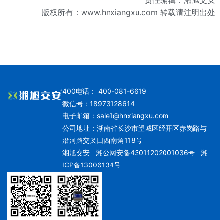
版权所有：
www.hnxiangxu.com
转载请注明出处
400电话： 400-081-6619
微信号：18973128614
电子邮箱：
sale1@hnxiangxu.com
公司地址：湖南省长沙市望城区经开区赤岗路与
沿河路交叉口西南角118号
湘旭交安
湘公网安备43011202001036号
湘
ICP备13006134号