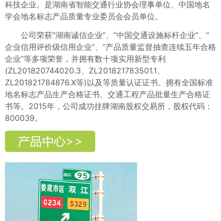
科技企业。是湖南省智能交通行业协会理事单位、中国地名
学会地名标志产品质量专业委员会会员单位。
公司荣获”湖南诚信企业”、”中国交通设施标杆企业”、”
企业信用评价级信用企业”、”产品质量监督抽查连续五年合格
企业”等多项荣誉，并拥有数十项实用新型专利
(ZL201820744020.3、ZL201821783501.1、
ZL201821784876.X等)
以及等质量认证证书。拥有全国标准
地名标志产品生产合格证书、交通工程产品批量生产合格证
书等。2015年，公司成功挂牌湖南股权交易所，股权代码：
800039。