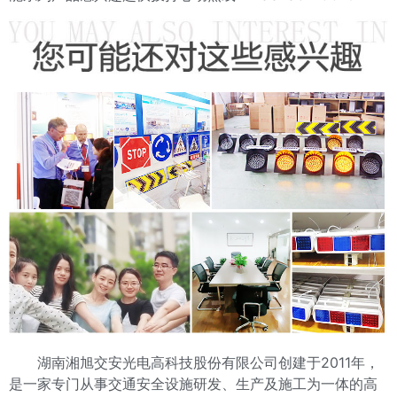
湖南湘旭交安光电高科技股份有限公司创建于2011年，
是一家专门从事交通安全设施研发、生产及施工为一体的高