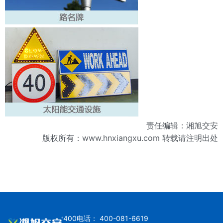
责任编辑：湘旭交安
版权所有：
www.hnxiangxu.com
转载请注明出处
400电话： 400-081-6619