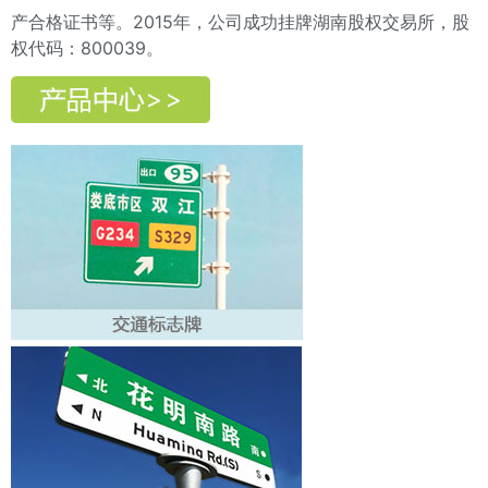
产合格证书等。2015年，公司成功挂牌湖南股权交易所，股
权代码：800039。