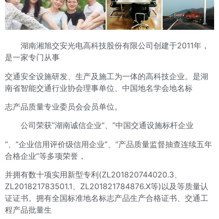
湖南湘旭交安光电高科技股份有限公司创建于2011年，
是一家专门从事
交通安全设施研发、生产及施工为一体的高科技企业。是湖
南省智能交通行业协会理事单位、中国地名学会地名标
志产品质量专业委员会会员单位。
公司荣获”湖南诚信企业”、”中国交通设施标杆企业
“、”企业信用评价级信用企业”、”产品质量监督抽查连续五年
合格企业”等多项荣誉，
并拥有数十项实用新型专利(ZL201820744020.3、
ZL201821783501.1、ZL201821784876.X等)以及等质量认
证证书。拥有全国标准地名标志产品生产合格证书、交通工
程产品批量生