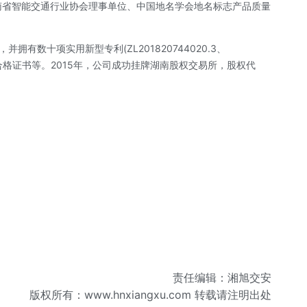
南省智能交通行业协会理事单位、中国地名学会地名标志产品质量
有数十项实用新型专利(ZL201820744020.3、
量生产合格证书等。2015年，公司成功挂牌湖南股权交易所，股权代
责任编辑：湘旭交安
版权所有：
www.hnxiangxu.com
转载请注明出处