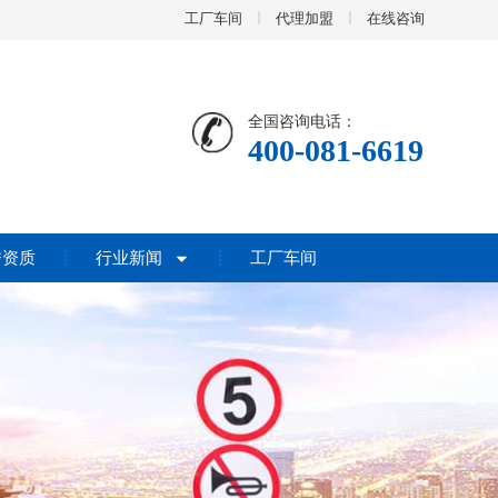
工厂车间
代理加盟
在线咨询
全国咨询电话：
400-081-6619
誉资质
行业新闻
工厂车间