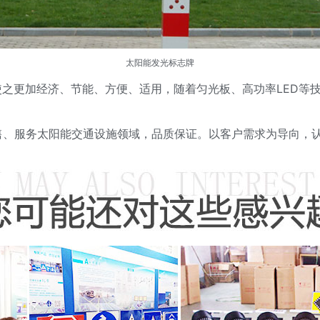
太阳能发光标志牌
使之更加经济、节能、方便、适用，随着匀光板、高功率LED等
售、服务太阳能交通设施领域，品质保证。以客户需求为导向，