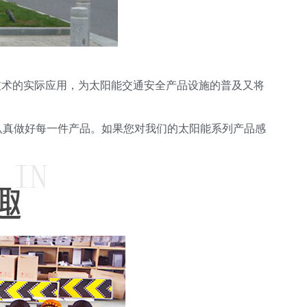
技术的实际应用，为太阳能交通安全产品设施的普及又将
认真做好每一件产品。如果您对我们的太阳能系列产品感