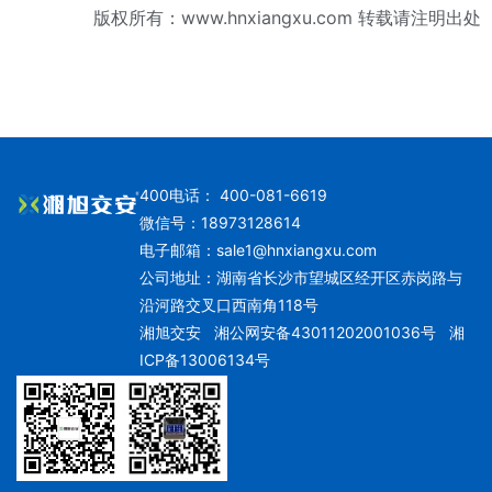
版权所有：
www.hnxiangxu.com
转载请注明出处
400电话： 400-081-6619
微信号：18973128614
电子邮箱：
sale1@hnxiangxu.com
公司地址：湖南省长沙市望城区经开区赤岗路与
沿河路交叉口西南角118号
湘旭交安
湘公网安备43011202001036号
湘
ICP备13006134号