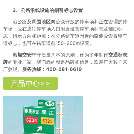
3、公路沿线设施的指引标志设置
沿公路及周围地区向公众开放的停车场和正在管理的停
车场，应在通往停车场入口附近设置停车场标志及辅助标
志，指示方向和距离；在公路错车道附近的路侧应设置错车
道标志，也可在错车道前150~200m设置。
湘旭交安
坚守质量为本的原则，作为多年制作
交通标志
牌
的专业厂家，我们靠的就是品牌和信誉，欢迎广大客户来
厂参观。
服务热线：400-081-6619