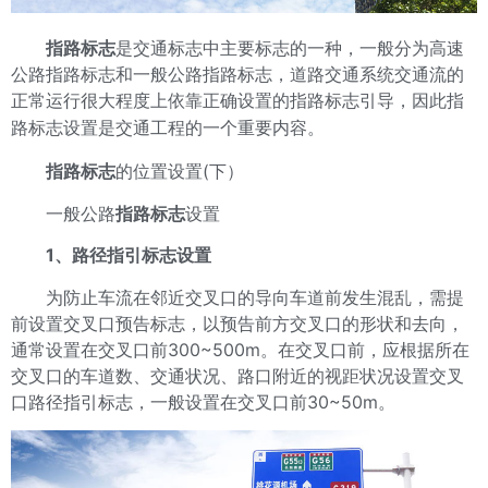
指路标志
是交通标志中主要标志的一种，一般分为高速
公路指路标志和一般公路指路标志，道路交通系统交通流的
正常运行很大程度上依靠正确设置的指路标志引导，因此指
路标志设置是交通工程的一个重要内容。
指路标志
的位置设置(下）
一般公路
指路标志
设置
1、路径指引标志设置
为防止车流在邻近交叉口的导向车道前发生混乱，需提
前设置交叉口预告标志，以预告前方交叉口的形状和去向，
通常设置在交叉口前300~500m。在交叉口前，应根据所在
交叉口的车道数、交通状况、路口附近的视距状况设置交叉
口路径指引标志，一般设置在交叉口前30~50m。