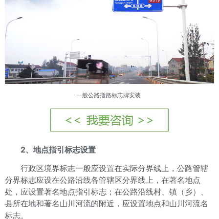
一般公路
指路标志牌
安装
2、地点指引标志设置
行政区境界标志一般应设置在实际分界线上，公路管辖
分界标志应设在公路沿线各管辖区分界线上，在著名地点
处，应设置著名地点指引标志；在公路沿线村、镇（乡）、
县所在地和著名山川河流的附近，应设置地点和山川河流名
标志。