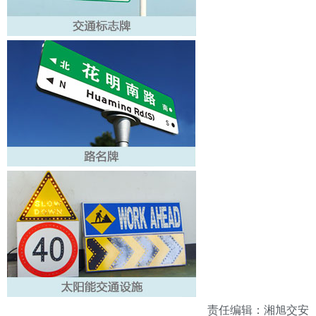
责任编辑：湘旭交安