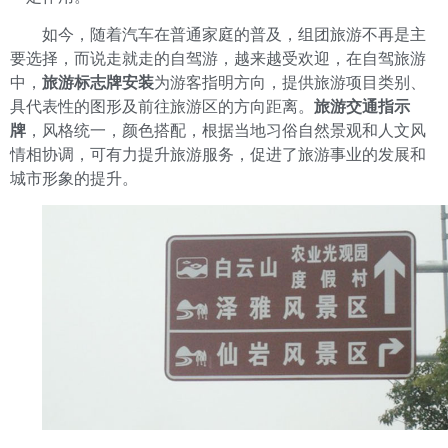
如今，随着汽车在普通家庭的普及，组团旅游不再是主
要选择，而说走就走的自驾游，越来越受欢迎，在自驾旅游
中，
旅游标志牌安装
为游客指明方向，提供旅游项目类别、
具代表性的图形及前往旅游区的方向距离。
旅游交通指示
牌
，风格统一，颜色搭配，根据当地习俗自然景观和人文风
情相协调，可有力提升旅游服务，促进了旅游事业的发展和
城市形象的提升。