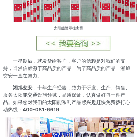
太阳能警示柱
出货
一星期后，就发货给客户，客户的信赖是对我们的支
持，当然信赖源于高品质的产品，为了高品质的产品，湘旭
交安一直在努力。
湘旭交安
，十年生产经验，致力于研发、生产、销售、
服务太阳能交通设施领域，品质保证，认真做好每一件产
品。如果您对我们的太阳能系列产品感兴趣赶快免费拨打心
动热线：
400-081-6619