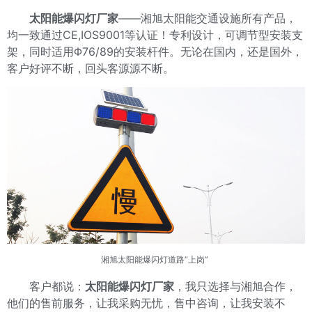
太阳能爆闪灯厂家
——湘旭太阳能交通设施所有产品，
均一致通过CE,IOS9001等认证！专利设计，可调节型安装支
架，同时适用Φ76/89的安装杆件。无论在国内，还是国外，
客户好评不断，回头客源源不断。
湘旭太阳能爆闪灯道路“上岗”
客户都说：
太阳能爆闪灯厂家
，我只选择与湘旭合作，
他们的售前服务，让我采购无忧，售中咨询，让我安装不