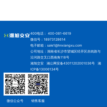
400电话： 400-081-6619
微信号：18973128614
电子邮箱：
sale1@hnxiangxu.com
公司地址：湖南省长沙市望城区经开区赤岗路与
沿河路交叉口西南角118号
湘旭交安
湘公网安备43011202001036号
湘
ICP备13006134号
微信公众号
销售客服