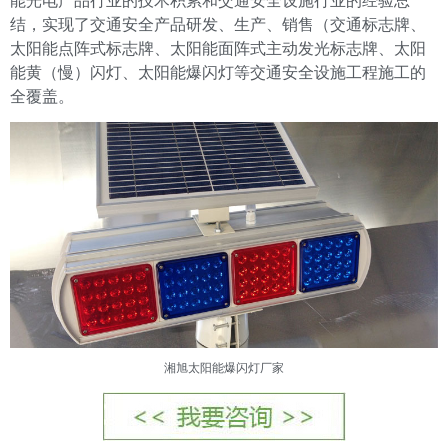
能光电产品行业的技术积累和交通安全设施行业的经验总
结，实现了交通安全产品研发、生产、销售（交通标志牌、
太阳能点阵式标志牌、太阳能面阵式主动发光标志牌、太阳
能黄（慢）闪灯、太阳能爆闪灯等交通安全设施工程施工的
全覆盖。
湘旭太阳能爆闪灯厂家