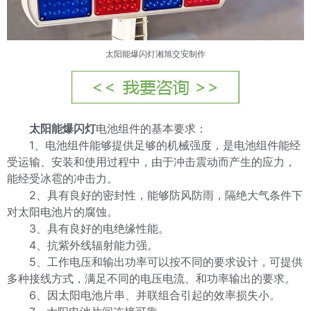
太阳能爆闪灯湘旭交安制作
太阳能爆闪灯
电池组件的基本要求：
1、电池组件能够提供足够的机械强度，是电池组件能经
受运输、安装和使用过程中，由于冲击震动而产生的应力，
能经受冰雹的冲击力。
2、具有良好的密封性，能够防风防雨，隔绝大气条件下
对太阳电池片的腐蚀。
3、具有良好的电绝缘性能。
4、抗紫外线辐射能力强。
5、工作电压和输出功率可以按不同的要求设计，可提供
多种接线方式，满足不同的电压电流、和功率输出的要求。
6、因太阳电池片串、并联组合引起的效率损失小。