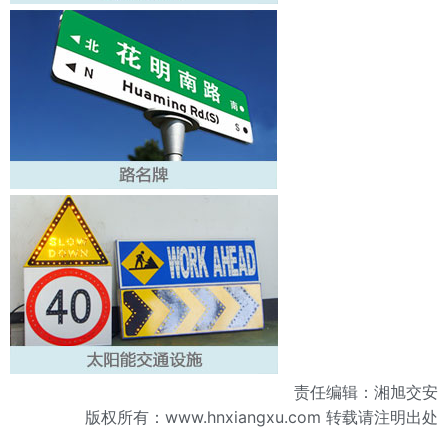
责任编辑：湘旭交安
版权所有：
www.hnxiangxu.com
转载请注明出处