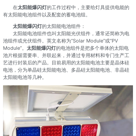
在
太阳能爆闪灯
的工作过程中，主要给灯具提供电能的
有太阳能电池组件以及配套的蓄电池组。
太阳能爆闪灯
的太阳能电池组件：
太阳能电池组件也叫太阳能光伏组件，通常还简称为电
池组件或光伏组件。英文名称为“Solar Module”或“PV
Module”。
太阳能爆闪灯
的电池组件是把多个单体的太阳电
池片根据需要串、并联起来，并通过专用材料和专门生产工
艺进行封装后的产品。目前易用的太阳能电池主要是晶体硅
电池，分为单晶硅太阳能电池、多晶硅太阳能电池、非晶硅
太阳能电池等几种。