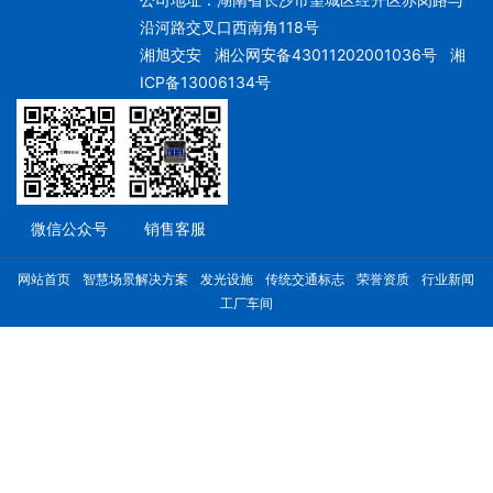
沿河路交叉口西南角118号
湘旭交安
湘公网安备43011202001036号
湘
ICP备13006134号
微信公众号
销售客服
网站首页
智慧场景解决方案
发光设施
传统交通标志
荣誉资质
行业新闻
工厂车间