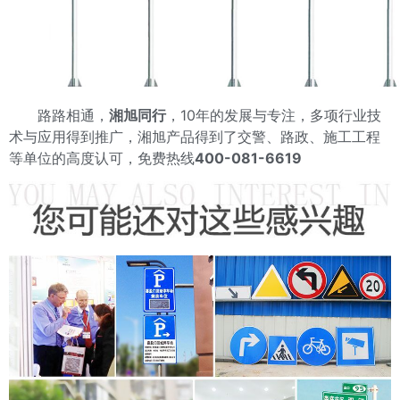
路路相通，
湘旭同行
，10年的发展与专注，多项行业技
术与应用得到推广，湘旭产品得到了交警、路政、施工工程
等单位的高度认可，免费热线
400-081-6619