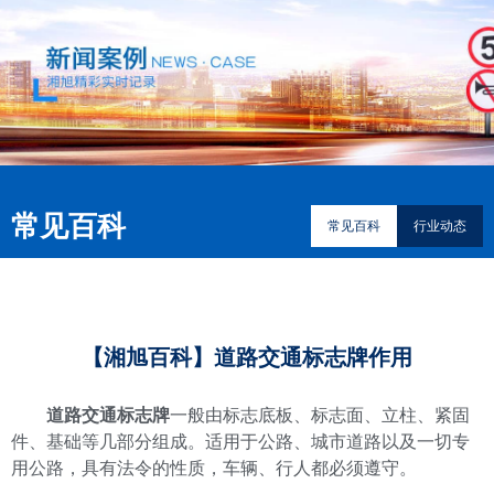
常见百科
常见百科
行业动态
​【湘旭百科】道路交通标志牌作用
道路交通标志牌
一般由标志底板、标志面、立柱、紧固
件、基础等几部分组成。适用于公路、城市道路以及一切专
用公路，具有法令的性质，车辆、行人都必须遵守。