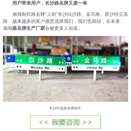
用户带来用户，长沙路名牌又接一单
湘旭制作路名牌“上岗”长沙白沙路、金马路、星沙特立东
路，越来越多的客户愿意选择我们，我们也相信，在未来，
湘旭
路名牌生产厂家
会被更多人知道。
长沙街道路名牌制作