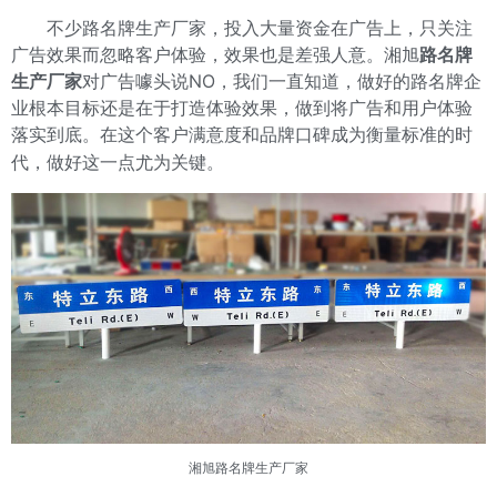
不少路名牌生产厂家，投入大量资金在广告上，只关注
广告效果而忽略客户体验，效果也是差强人意。湘旭
路名牌
生产厂家
对广告噱头说NO，我们一直知道，做好的路名牌企
业根本目标还是在于打造体验效果，做到将广告和用户体验
落实到底。在这个客户满意度和品牌口碑成为衡量标准的时
代，做好这一点尤为关键。
湘旭
路名牌生产厂家