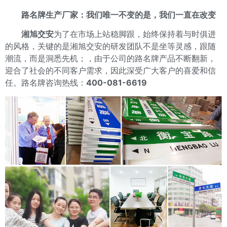
路名牌生产厂家：我们唯一不变的是，我们一直在改变
湘旭交安
为了在市场上站稳脚跟，始终保持着与时俱进
的风格，关键的是湘旭交安的研发团队不是坐等灵感，跟随
潮流，而是洞悉先机；，由于公司的路名牌产品不断翻新，
迎合了社会的不同客户需求，因此深受广大客户的喜爱和信
任。路名牌咨询热线：
400-081-6619