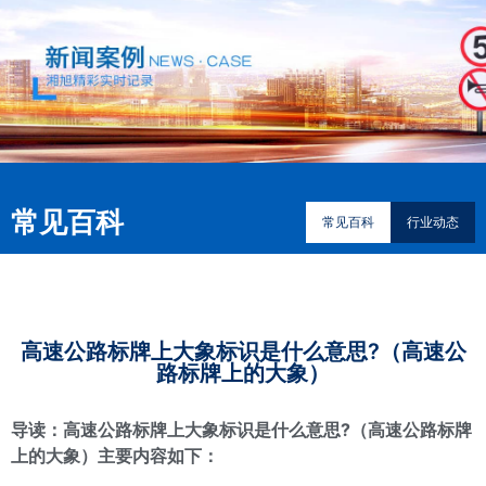
常见百科
常见百科
行业动态
高速公路标牌上大象标识是什么意思?（高速公
路标牌上的大象）
导读：高速公路标牌上大象标识是什么意思?（高速公路标牌
上的大象）主要内容如下：