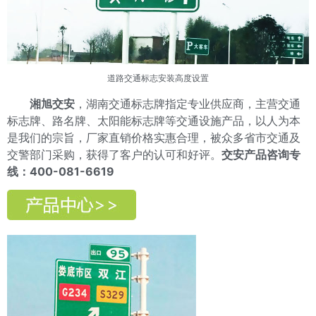
道路交通标志
安装高度设置
湘旭交安
，湖南交通标志牌指定专业供应商，主营交通
标志牌、路名牌、太阳能标志牌等交通设施产品，以人为本
是我们的宗旨，厂家直销价格实惠合理，被众多省市交通及
交警部门采购，获得了客户的认可和好评。
交安产品咨询专
线：400-081-6619