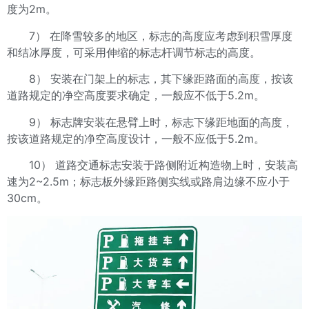
度为2m。
7） 在降雪较多的地区，标志的高度应考虑到积雪厚度
和结冰厚度，可采用伸缩的标志杆调节标志的高度。
8） 安装在门架上的标志，其下缘距路面的高度，按该
道路规定的净空高度要求确定，一般应不低于5.2m。
9） 标志牌安装在悬臂上时，标志下缘距地面的高度，
按该道路规定的净空高度设计，一般不应低于5.2m。
10） 道路交通标志安装于路侧附近构造物上时，安装高
速为2~2.5m；标志板外缘距路侧实线或路肩边缘不应小于
30cm。