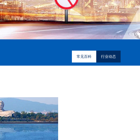
常见百科
行业动态