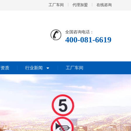
工厂车间
代理加盟
在线咨询
全国咨询电话：
400-081-6619
誉资质
行业新闻
工厂车间