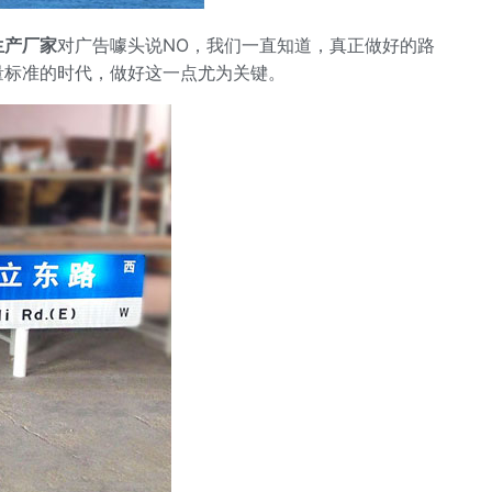
生产厂家
对广告噱头说NO，我们一直知道，真正做好的路
量标准的时代，做好这一点尤为关键。