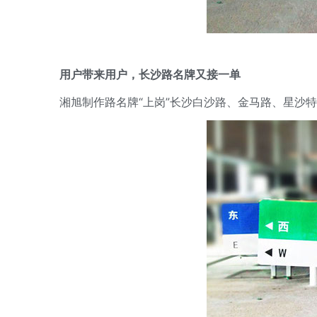
用户带来用户，长沙路名牌又接一单
湘旭制作路名牌“上岗”长沙白沙路、金马路、星沙特