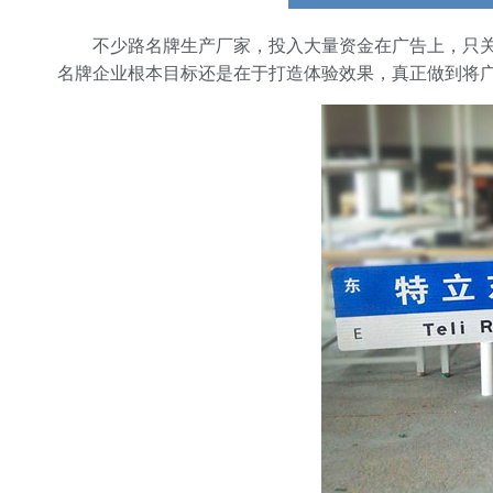
不少路名牌生产厂家，投入大量资金在广告上，只关
名牌企业根本目标还是在于打造体验效果，真正做到将