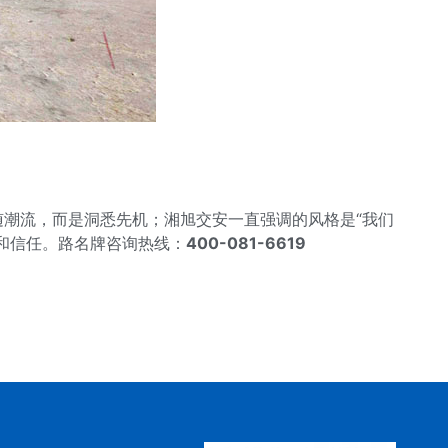
潮流，而是洞悉先机；湘旭交安一直强调的风格是“我们
和信任。路名牌咨询热线：
400-081-6619