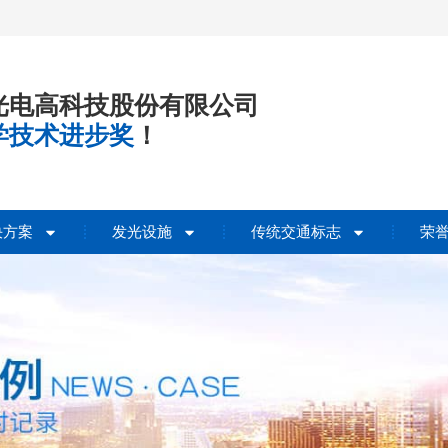
光电高科技股份有限公司
学技术进步奖
！
决方案
发光设施
传统交通标志
荣