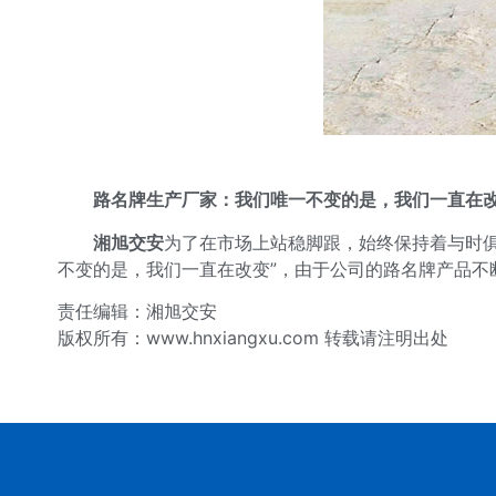
路名牌生产厂家：我们唯一不变的是，我们一直在
湘旭交安
为了在市场上站稳脚跟，始终保持着与时
不变的是，我们一直在改变”，由于公司的路名牌产品
责任编辑：湘旭交安
版权所有：www.hnxiangxu.com 转载请注明出处