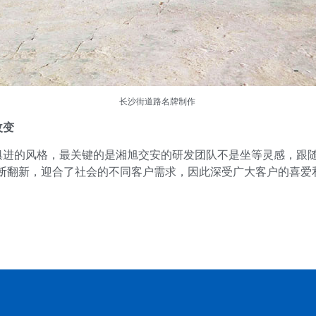
长沙街道路名牌制作
改变
俱进的风格，最关键的是湘旭交安的研发团队不是坐等灵感，跟随
不断翻新，迎合了社会的不同客户需求，因此深受广大客户的喜爱