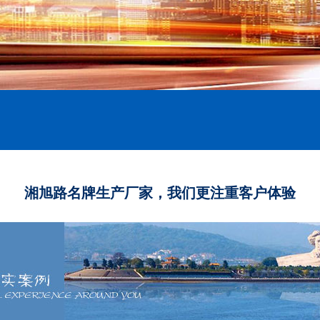
湘旭路名牌生产厂家，我们更注重客户体验