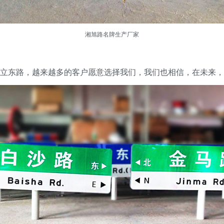
湘旭
路名牌生产厂家
立东路，越来越多的客户愿意选择我们，我们也相信，在未来，