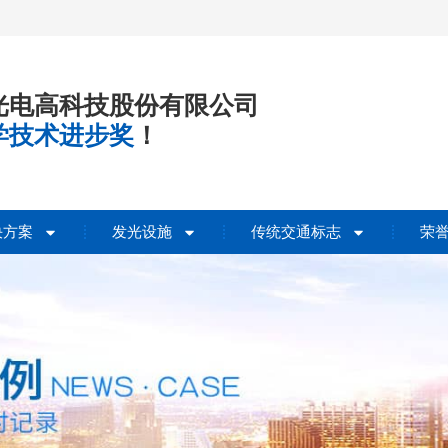
光电高科技股份有限公司
学技术进步奖
！
决方案
发光设施
传统交通标志
荣