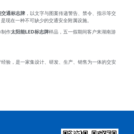
能交通标志牌
，以文字与图案传递警告、禁令、指示等交
，是现在一种不可缺少的交通安全附属设施。
单制作
太阳能LED标志牌
样品，五一假期间客户来湖南游
产经验，是一家集设计、研发、生产、销售为一体的交安