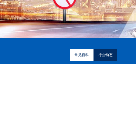
常见百科
行业动态