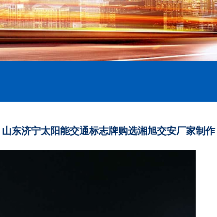
山东济宁太阳能交通标志牌购选湘旭交安厂家制作