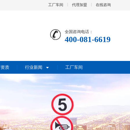
工厂车间
代理加盟
在线咨询
全国咨询电话：
400-081-6619
誉资质
行业新闻
工厂车间