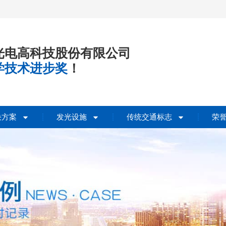
光电高科技股份有限公司
学技术进步奖
！
决方案
发光设施
传统交通标志
荣