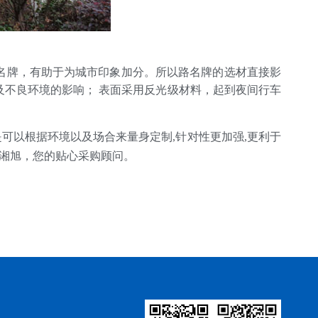
名牌，有助于为城市印象加分。所以路名牌的选材直接影
不良环境的影响； 表面采用反光级材料，起到夜间行车
要是可以根据环境以及场合来量身定制,针对性更加强,更利于
湘旭，您的贴心采购顾问。