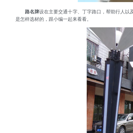
路名牌
设在主要交通十字、丁字路口，帮助行人以及
是怎样选材的，跟小编一起来看看。