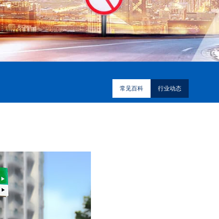
常见百科
行业动态