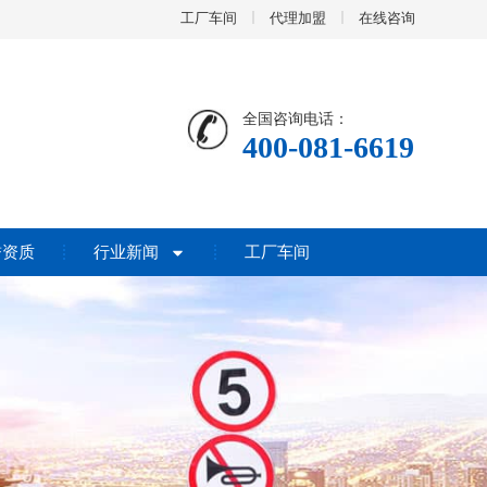
工厂车间
代理加盟
在线咨询
全国咨询电话：
400-081-6619
誉资质
行业新闻
工厂车间