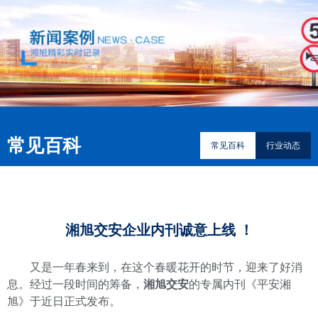
常见百科
常见百科
行业动态
湘旭交安企业内刊诚意上线 ！
又是一年春来到，在这个春暖花开的时节，迎来了好消
息。经过一段时间的筹备，
湘旭交安
的专属内刊《平安湘
旭》于近日正式发布。