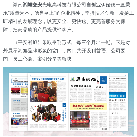
湖南
湘旭交安
光电高科技有限公司自创业伊始便一直秉
承“质量为本，信誉至上”的企业精神，坚持技术创新，发扬工
匠精神的发展理念，以更安全、更快速、更完善服务为保
障，把高品质的产品提供给客户。
《平安湘旭》采取季刊形式，每三个月出一期。它是对
外展示湘旭品牌形象的窗口，内刊共开设刊首语、公司要
闻、员工心语、案例分享等板块。